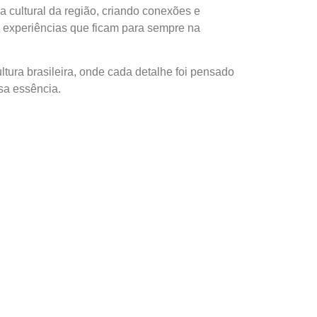
a cultural da região, criando conexões e
 experiências que ficam para sempre na
ltura brasileira, onde cada detalhe foi pensado
sa essência.