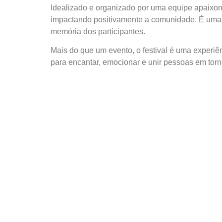
Idealizado e organizado por uma equipe apaixonad
impactando positivamente a comunidade. É uma 
memória dos participantes.
Mais do que um evento, o festival é uma experiên
para encantar, emocionar e unir pessoas em torn