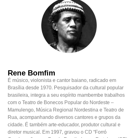
Rene Bomfim
É músico, violonista e cantor baiano, radicado em
Brasília desde 1970. Pesquisador da cultural popular
brasileira, integra a seu espírito mambembe trabalhos
com o Teatro de Bonecos Popular do Nordeste –
Mamulengo, Música Regional Nordestina e Teatro de
Rua, acompanhando diversos cantores e grupos da
cidade. É também arte-educador, produtor cultural e
diretor musical. Em 1997, gravou o CD “Forró