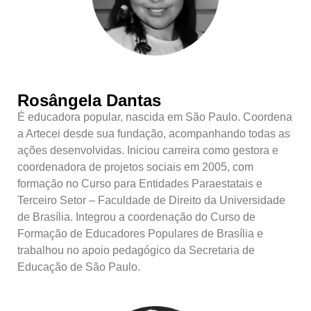
Rosângela Dantas
É educadora popular, nascida em São Paulo. Coordena
a Artecei desde sua fundação, acompanhando todas as
ações desenvolvidas. Iniciou carreira como gestora e
coordenadora de projetos sociais em 2005, com
formação no Curso para Entidades Paraestatais e
Terceiro Setor – Faculdade de Direito da Universidade
de Brasília. Integrou a coordenação do Curso de
Formação de Educadores Populares de Brasília e
trabalhou no apoio pedagógico da Secretaria de
Educação de São Paulo.